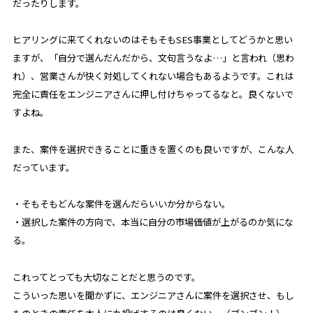
だったりします。
ヒアリングに来てくれないのはそもそもSES事業としてどうかと思い
ますが、「自分で選んだんだから、文句言うなよ…」と言われ（思わ
れ）、営業さんが快く対処してくれない場合もあるようです。これは
完全に責任をエンジニアさんに押し付けちゃってるなと。良くないで
すよね。
また、案件を選択できることに重きを置くのも良いですが、こんな人
だっています。
・そもそもどんな案件を選んだらいいか分からない。
・選択した案件の方向で、本当に自分の市場価値が上がるのか気にな
る。
これってとっても大切なことだと思うのです。
こういった思いを聞かずに、エンジニアさんに案件を選択させ、もし