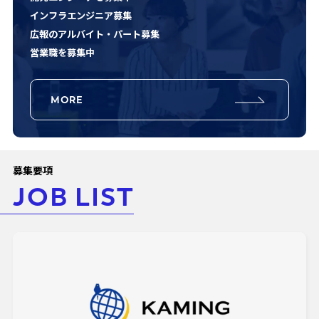
インフラエンジニア募集
広報のアルバイト・パート募集
営業職を募集中
MORE
募集要項
JOB LIST