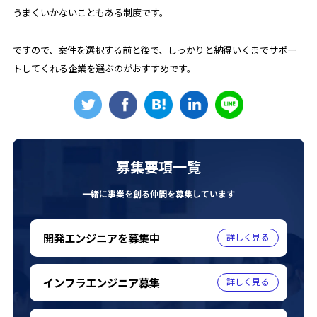
うまくいかないこともある制度です。
ですので、案件を選択する前と後で、しっかりと納得いくまでサポー
トしてくれる企業を選ぶのがおすすめです。
募集要項一覧
一緒に事業を創る仲間を募集しています
開発エンジニアを募集中
インフラエンジニア募集