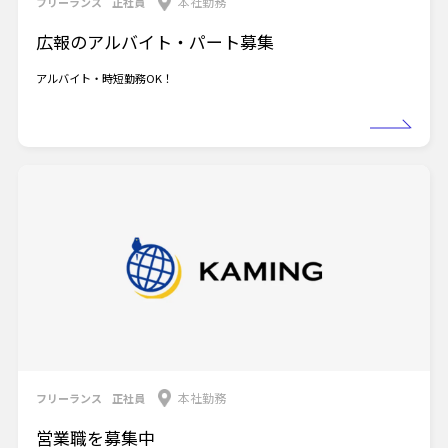
本社勤務
フリーランス
正社員
広報のアルバイト・パート募集
アルバイト・時短勤務OK！
本社勤務
フリーランス
正社員
営業職を募集中