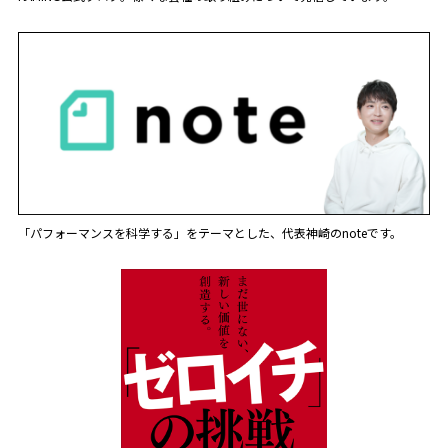
「パフォーマンスを科学する」をテーマとした、代表神崎のnoteです。