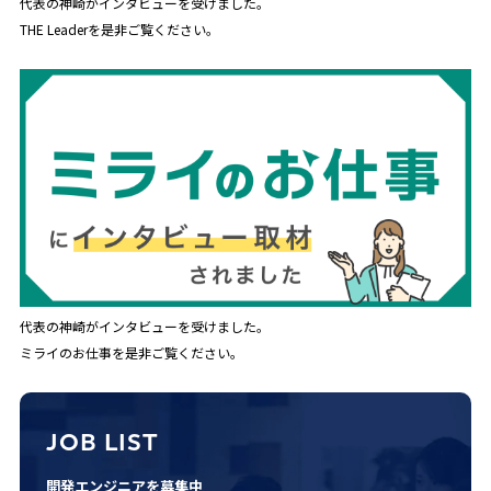
代表の神崎がインタビューを受けました。
THE Leaderを是非ご覧ください。
代表の神崎がインタビューを受けました。
ミライのお仕事を是非ご覧ください。
JOB LIST
開発エンジニアを募集中