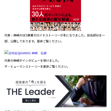
代表・神崎のSES事業ゼロイチストーリーが本になりました。該当部分を一
部、公開しております。是非ご覧ください。
代表の神崎がインタビューを受けました。
ザ・ヒューマンストーリーを是非ご覧ください。