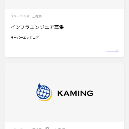
フリーランス
正社員
インフラエンジニア募集
サーバーエンジニア