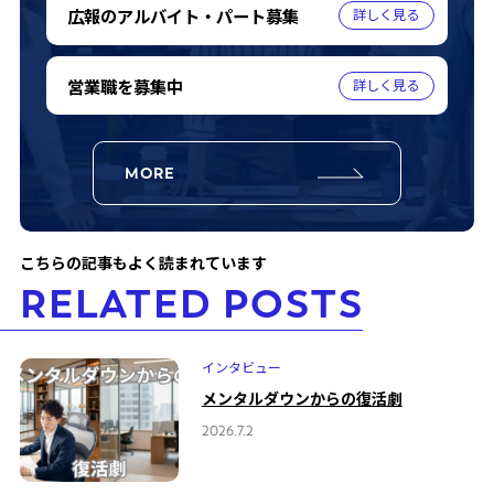
広報のアルバイト・パート募集
営業職を募集中
MORE
こちらの記事もよく読まれています
RELATED POSTS
インタビュー
メンタルダウンからの復活劇
2026.7.2