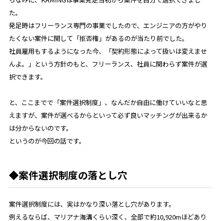
た。
発足時はフリーランス専門の事業でしたので、エンジニアの方がやり
たくない案件に関して「拒否権」があるのが当たり前でした。
社員雇用もするようになった今、「契約形態によって扱いは変えませ
んよ。」という方針のもと、フリーランス、社員に関わらず案件が選
択できます。
と、ここまでで「案件選択制度」、なんだか自由に働けていいなと思
えますが、案件が選べるからといって必ず良いマッチングが出来るか
は分からないのです。
というのが今回の話です。
◆案件選択制度の落とし穴
案件選択制度には、実はかなり深い落とし穴があります。
例えるならば、マリアナ海溝くらい深く、全部で約10,920mほどあり